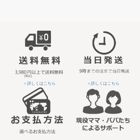
＞詳しくはこちら
＞詳しくはこちら