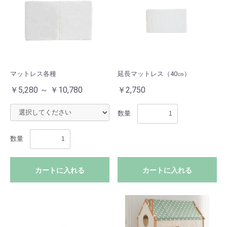
マットレス各種
延長マットレス（40㎝）
￥5,280 ～ ￥10,780
￥2,750
数量
数量
カートに入れる
カートに入れる