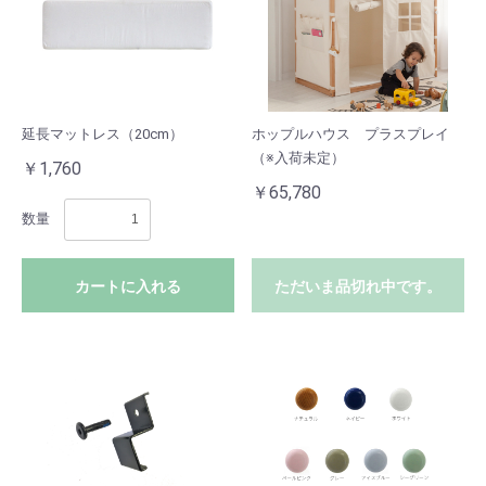
延長マットレス（20cm）
ホップルハウス プラスプレイ
（※入荷未定）
￥1,760
￥65,780
数量
カートに入れる
ただいま品切れ中です。