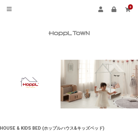
0
HOUSE & KIDS BED (ホップルハウス&キッズベッド)