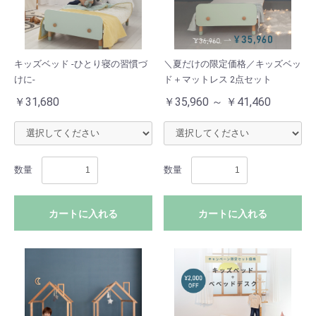
キッズベッド -ひとり寝の習慣づ
＼夏だけの限定価格／キッズベッ
けに-
ド＋マットレス 2点セット
￥31,680
￥35,960 ～ ￥41,460
数量
数量
カートに入れる
カートに入れる