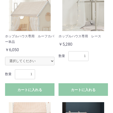
ホップルハウス専用 ルーフカバ
ホップルハウス専用 レース
ー単品
￥5,280
￥6,050
数量
数量
カートに入れる
カートに入れる
お買い物を続ける