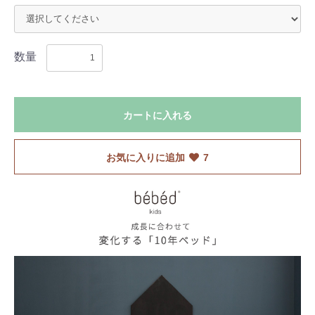
数量
カートに入れる
お気に入りに追加
7