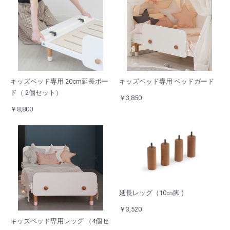
キッズベッド専用 20cm延長ボー
キッズベッド専用 ベッドガード
ド（ 2個セット）
￥3,850
￥8,800
延長レッグ（10㎝脚 )
￥3,520
キッズベッド専用レッグ （4個セ