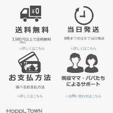
＞詳しくはこちら
＞詳しくはこちら
＞詳しくはこちら
＞お問い合わせはこちら