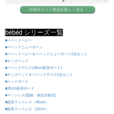
bébéd シリーズ一覧
■ベベッドベビー
■ベベッドニューボーン
■ベベッドベビー＆ベベッドニューボーン2点セット
■キッズベッド
■ベベッドデスク(40cm延長ボード)
■キッズベッド＆ベベッドデスク2点セット
■ベッドガード
■20cm延長ボード
■マットレス(固綿・体圧分散式)
■延長マットレス（40cm）
■延長マットレス（20cm）