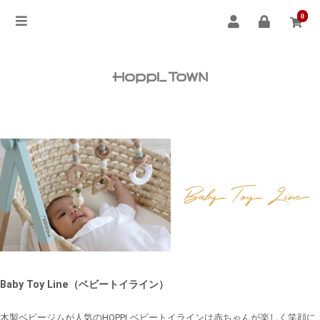
0
Baby Toy Line（ベビートイライン）
木製ベビージムが人気のHOPPLベビートイラインは赤ちゃんが楽しく笑顔に