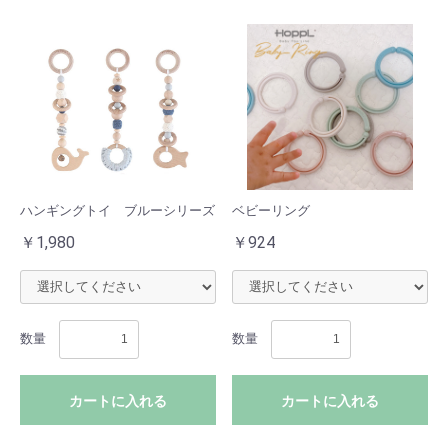
ハンギングトイ ブルーシリーズ
ベビーリング
￥1,980
￥924
数量
数量
カートに入れる
カートに入れる