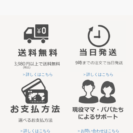
＞詳しくはこちら
＞詳しくはこちら
＞詳しくはこちら
＞お問い合わせはこちら