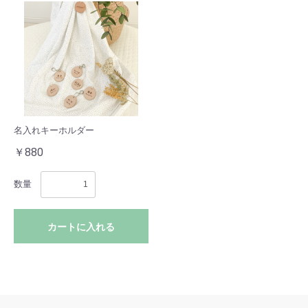
名入れキーホルダー
￥880
数量
カートに入れる