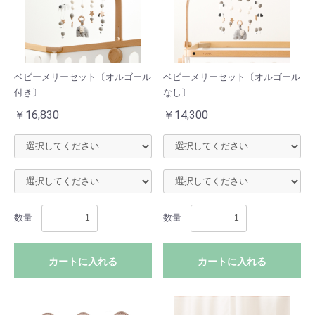
ベビーメリーセット〔オルゴール
ベビーメリーセット〔オルゴール
付き〕
なし〕
￥16,830
￥14,300
数量
数量
カートに入れる
カートに入れる