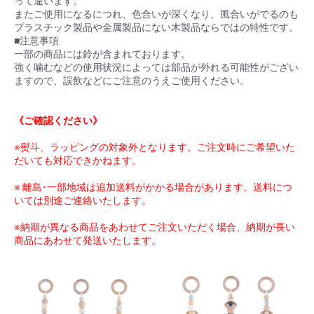
って違います。
またご使用になるにつれ、色合いが深くなり、風合いがでるのも
プラスチック製品や金属製品にない木製品ならではの特性です。
■注意事項
一部の商品には鈴が含まれております。
強く噛むなどの使用状況によっては部品が外れる可能性がござい
ますので、誤飲などにご注意のうえご使用ください。
《ご確認ください》
※熨斗、ラッピングの対象外となります。ご注文時にご希望いた
だいても対応できかねます。
※ 離島･一部地域は追加送料がかかる場合があります。送料につ
いては別途ご連絡いたします。
※納期が異なる商品をあわせてご注文いただく場合、納期が長い
商品にあわせて発送いたします。