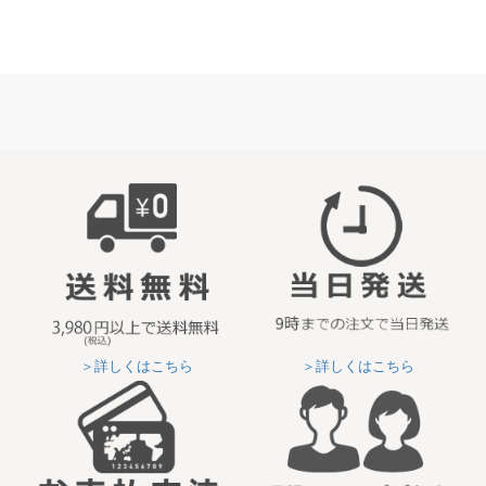
＞詳しくはこちら
＞詳しくはこちら