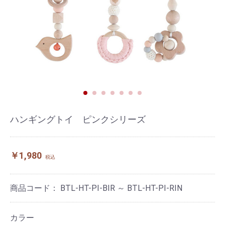
ハンギングトイ ピンクシリーズ
￥1,980
税込
商品コード：
BTL-HT-PI-BIR ～ BTL-HT-PI-RIN
カラー