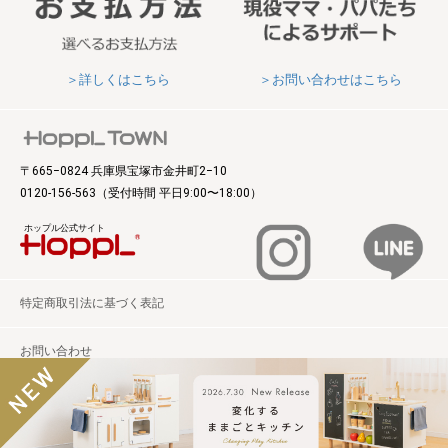
＞詳しくはこちら
＞お問い合わせはこちら
〒665‒0824 兵庫県宝塚市金井町2‒10
0120-156-563
（受付時間 平日9:00〜18:00）
ホップル公式サイト
特定商取引法に基づく表記
お問い合わせ
© Hoppl. All rights reserved.