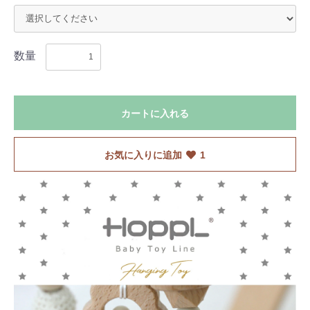
数量
カートに入れる
お気に入りに追加
1