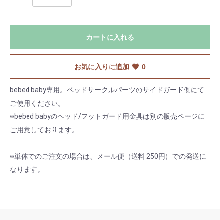
カートに入れる
お気に入りに追加
0
お買い物を続ける
bebed baby専用。ベッドサークルパーツのサイドガード側にて
ご使用ください。
※bebed babyのヘッド/フットガード用金具は別の販売ページに
カートへ進む
ご用意しております。
※単体でのご注文の場合は、メール便（送料 250円）での発送に
なります。