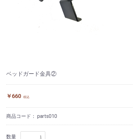
ベッドガード金具②
￥660
税込
商品コード：
parts010
数量