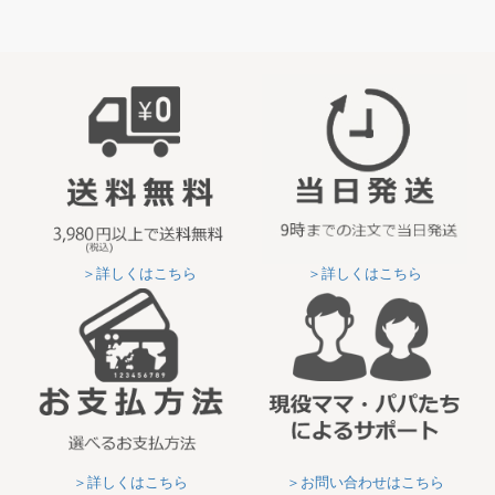
＞詳しくはこちら
＞詳しくはこちら
＞詳しくはこちら
＞お問い合わせはこちら