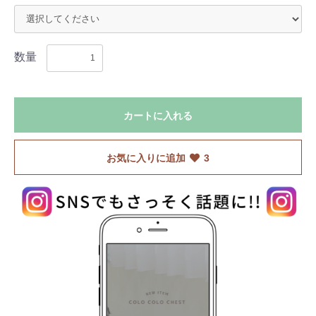
数量
カートに入れる
お気に入りに追加
3