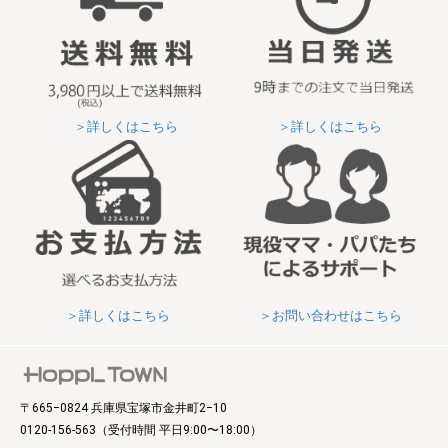
＞詳しくはこちら
＞詳しくはこちら
＞詳しくはこちら
＞お問い合わせはこちら
〒665‒0824 兵庫県宝塚市金井町2‒10
0120-156-563
（受付時間 平日9:00〜18:00）