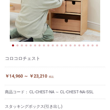
コロコロチェスト
￥14,960 ～ ￥23,210
税込
商品コード：
CL-CHEST-NA ～ CL-CHEST-NA-SSL
スタッキングボックス(引き出し)