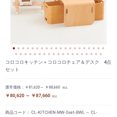
コロコロキッチン＋コロコロチェア＆デスク 4点
セット
通常価格：
￥81,620～ ￥88,660
税込
￥80,620 ～ ￥87,660
税込
商品コード：
CL-KITCHEN-MW-3set-BWL ～ CL-