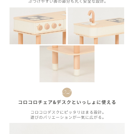
カートへ進む