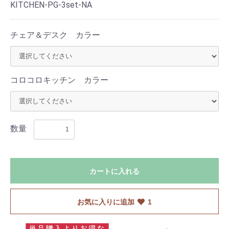
KITCHEN-PG-3set-NA
チェア＆デスク カラー
コロコロキッチン カラー
数量
カートに入れる
お気に入りに追加
1