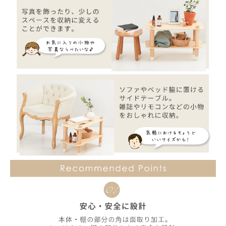
お買い物を続ける