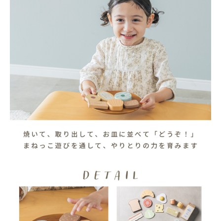
お買い物を続ける
カートへ進む