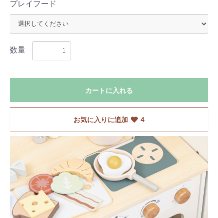
プレイフード
数量
カートに入れる
お気に入りに追加
4