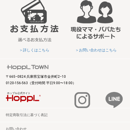
＞詳しくはこちら
＞お問い合わせはこちら
〒665‒0824 兵庫県宝塚市金井町2‒10
0120-156-563
（受付時間 平日9:00〜18:00）
ホップル公式サイト
特定商取引法に基づく表記
お問い合わせ