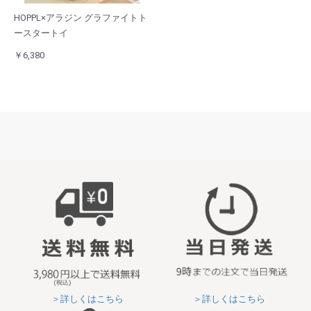
HOPPL×アラジン グラファイトト
ースタートイ
￥6,380
＞詳しくはこちら
＞詳しくはこちら