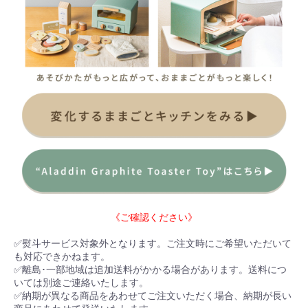
《ご確認ください》
✅熨斗サービス対象外となります。ご注文時にご希望いただいて
も対応できかねます。
✅離島･一部地域は追加送料がかかる場合があります。送料につ
いては別途ご連絡いたします。
✅納期が異なる商品をあわせてご注文いただく場合、納期が長い