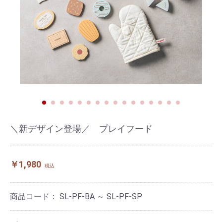
＼新デザイン登場／ プレイフード
￥1,980
税込
商品コード：
SL-PF-BA ～ SL-PF-SP